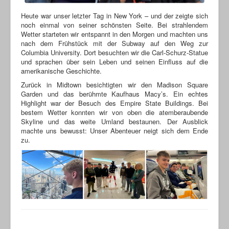
Heute war unser letzter Tag in New York – und der zeigte sich
noch einmal von seiner schönsten Seite. Bei strahlendem
Wetter starteten wir entspannt in den Morgen und machten uns
nach dem Frühstück mit der Subway auf den Weg zur
Columbia University. Dort besuchten wir die Carl-Schurz-Statue
und sprachen über sein Leben und seinen Einfluss auf die
amerikanische Geschichte.
Zurück in Midtown besichtigten wir den Madison Square
Garden und das berühmte Kaufhaus Macy’s. Ein echtes
Highlight war der Besuch des Empire State Buildings. Bei
bestem Wetter konnten wir von oben die atemberaubende
Skyline und das weite Umland bestaunen. Der Ausblick
machte uns bewusst: Unser Abenteuer neigt sich dem Ende
zu.