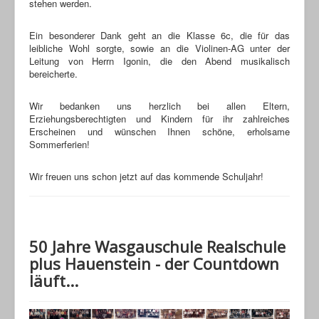
stehen werden.
Ein besonderer Dank geht an die Klasse 6c, die für das
leibliche Wohl sorgte, sowie an die Violinen-AG unter der
Leitung von Herrn Igonin, die den Abend musikalisch
bereicherte.
Wir bedanken uns herzlich bei allen Eltern,
Erziehungsberechtigten und Kindern für ihr zahlreiches
Erscheinen und wünschen Ihnen schöne, erholsame
Sommerferien!
Wir freuen uns schon jetzt auf das kommende Schuljahr!
50 Jahre Wasgauschule Realschule
plus Hauenstein - der Countdown
läuft...