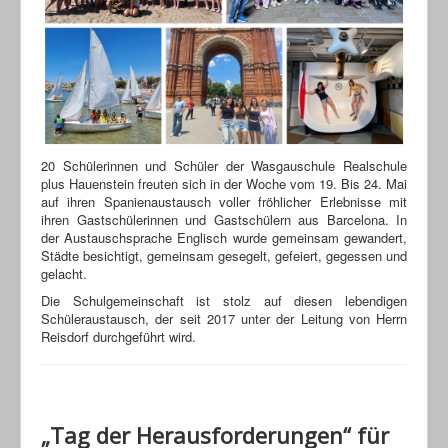
20 Schülerinnen und Schüler der Wasgauschule Realschule
plus Hauenstein freuten sich in der Woche vom 19. Bis 24. Mai
auf ihren Spanienaustausch voller fröhlicher Erlebnisse mit
ihren Gastschülerinnen und Gastschülern aus Barcelona. In
der Austauschsprache Englisch wurde gemeinsam gewandert,
Städte besichtigt, gemeinsam gesegelt, gefeiert, gegessen und
gelacht.
Die Schulgemeinschaft ist stolz auf diesen lebendigen
Schüleraustausch, der seit 2017 unter der Leitung von Herrn
Reisdorf durchgeführt wird.
„Tag der Herausforderungen“ für