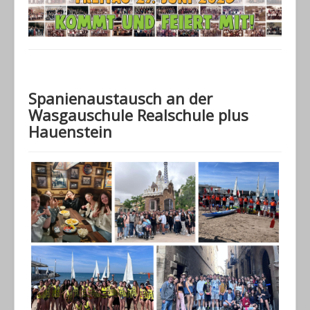
Spanienaustausch an der
Wasgauschule Realschule plus
Hauenstein