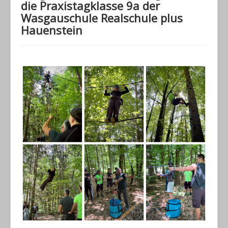
die Praxistagklasse 9a der
Wasgauschule Realschule plus
Hauenstein