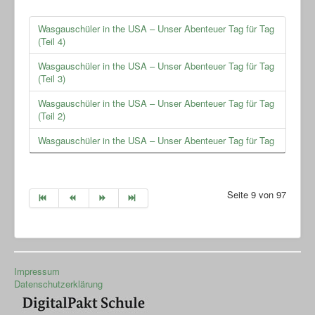
Wasgauschüler in the USA – Unser Abenteuer Tag für Tag
(Teil 4)
Wasgauschüler in the USA – Unser Abenteuer Tag für Tag
(Teil 3)
Wasgauschüler in the USA – Unser Abenteuer Tag für Tag
(Teil 2)
Wasgauschüler in the USA – Unser Abenteuer Tag für Tag
Seite 9 von 97
Impressum
Datenschutzerklärung